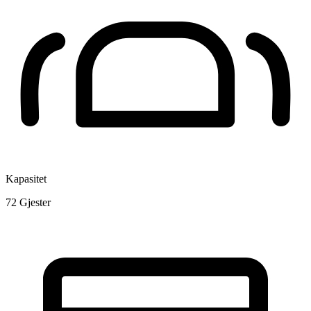
Kapasitet
72
Gjester