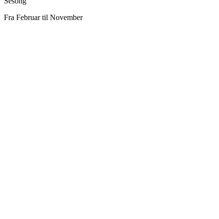
Sesong
Fra Februar til November