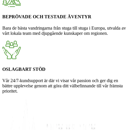
BEPRÖVADE OCH TESTADE ÄVENTYR
Bara de bästa vandringarna från stuga till stuga i Europa, utvalda av
vårt lokala team med djupgående kunskaper om regionen.
OSLAGBART STÖD
Vår 24/7-kundsupport är där vi visar vår passion och ger dig en
bättre upplevelse genom att göra ditt välbefinnande till vår främsta
prioritet.