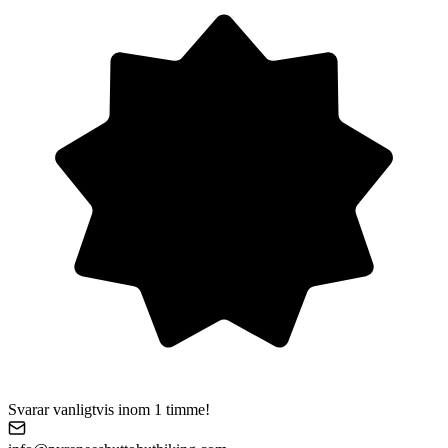
Svarar vanligtvis inom 1 timme!