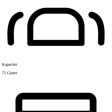
Kapacitet
72
Gäster