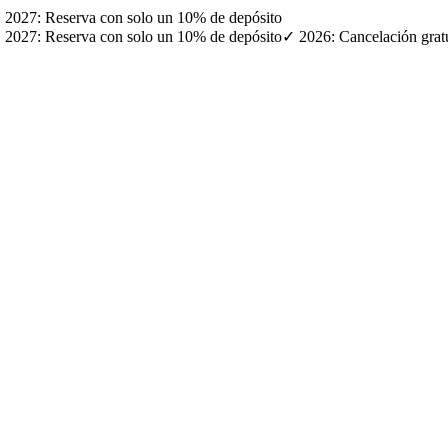
· ✓ 2027: Reserva con solo un 10% de depósito
· ✓ 2027: Reserva con solo un 10% de depósito
✓ 2026: Cancelación gratui