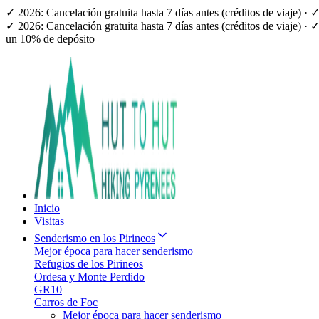
✓ 2026: Cancelación gratuita hasta 7 días antes (créditos de viaje) 
✓ 2026: Cancelación gratuita hasta 7 días antes (créditos de viaje) 
un 10% de depósito
Inicio
Visitas
Senderismo en los Pirineos
Mejor época para hacer senderismo
Refugios de los Pirineos
Ordesa y Monte Perdido
GR10
Carros de Foc
Mejor época para hacer senderismo