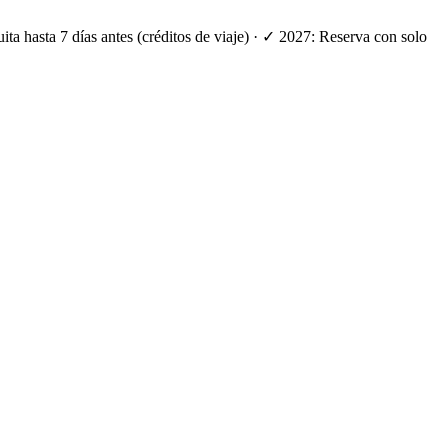
ta hasta 7 días antes (créditos de viaje) · ✓ 2027: Reserva con solo