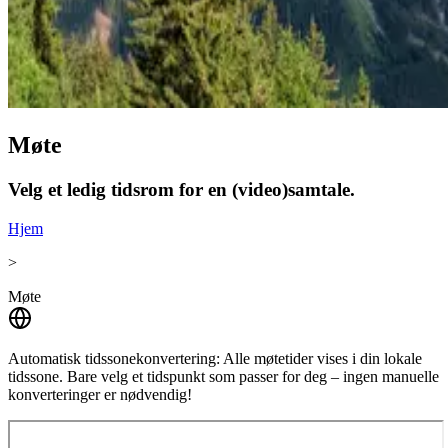
Møte
Velg et ledig tidsrom for en (video)samtale.
Hjem
>
Møte
Automatisk tidssonekonvertering:
Alle møtetider vises i din lokale
tidssone. Bare velg et tidspunkt som passer for deg – ingen manuelle
konverteringer er nødvendig!