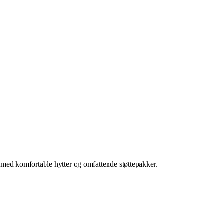
 med komfortable hytter og omfattende støttepakker.