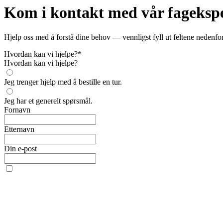
Kom i kontakt med vår fageksper
Hjelp oss med å forstå dine behov — vennligst fyll ut feltene nedenfor
Hvordan kan vi hjelpe?
*
Hvordan kan vi hjelpe?
Jeg trenger hjelp med å bestille en tur.
Jeg har et generelt spørsmål.
Fornavn
Etternavn
Din e-post