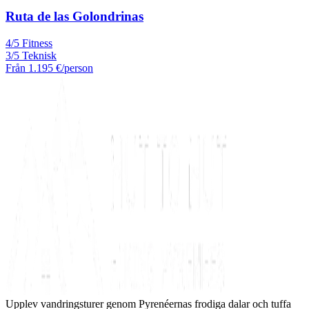
Ruta de las Golondrinas
4/5 Fitness
3/5 Teknisk
Från
1.195 €
/person
Upplev vandringsturer genom Pyrenéernas frodiga dalar och tuffa