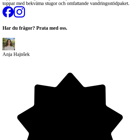
toppar med bekväma stugor och omfattande vandringsstödpaket.
Har du frågor? Prata med oss.
Anja Hajnšek