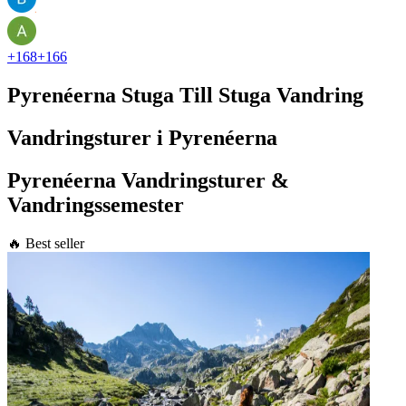
+
168
+
166
Pyrenéerna Stuga Till Stuga Vandring
Vandringsturer i Pyrenéerna
Pyrenéerna Vandringsturer &
Vandringssemester
🔥 Best seller