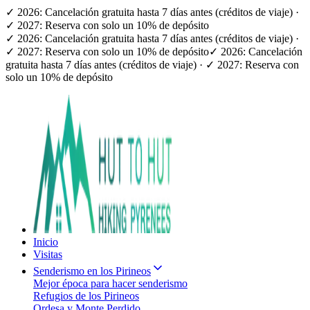
✓ 2026: Cancelación gratuita hasta 7 días antes (créditos de viaje) ·
✓ 2027: Reserva con solo un 10% de depósito
✓ 2026: Cancelación gratuita hasta 7 días antes (créditos de viaje) ·
✓ 2027: Reserva con solo un 10% de depósito
✓ 2026: Cancelación
gratuita hasta 7 días antes (créditos de viaje) · ✓ 2027: Reserva con
solo un 10% de depósito
Inicio
Visitas
Senderismo en los Pirineos
Mejor época para hacer senderismo
Refugios de los Pirineos
Ordesa y Monte Perdido