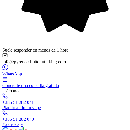
Suele responder en menos de 1 hora.
info@pyreneeshuttohuthiking.com
WhatsApp
Concierte una consulta gratuita
Llámanos
+386 51 282 041
Planificando un viaje
+386 51 282 040
Ya de viaje