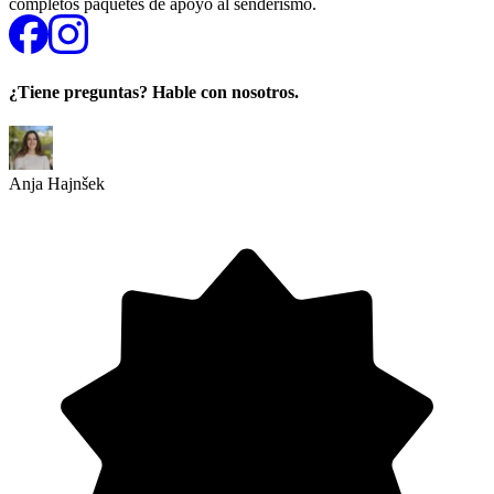
completos paquetes de apoyo al senderismo.
¿Tiene preguntas? Hable con nosotros.
Anja Hajnšek