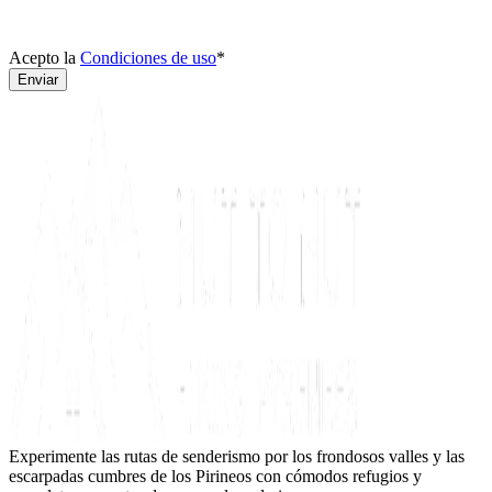
Acepto la
Condiciones de uso
*
Enviar
Experimente las rutas de senderismo por los frondosos valles y las
escarpadas cumbres de los Pirineos con cómodos refugios y