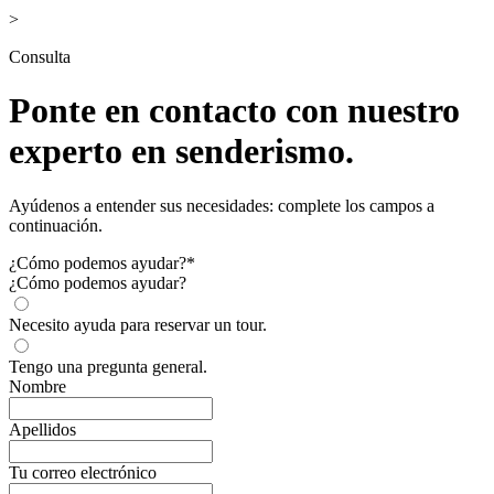
>
Consulta
Ponte en contacto con nuestro
experto en senderismo.
Ayúdenos a entender sus necesidades: complete los campos a
continuación.
¿Cómo podemos ayudar?
*
¿Cómo podemos ayudar?
Necesito ayuda para reservar un tour.
Tengo una pregunta general.
Nombre
Apellidos
Tu correo electrónico