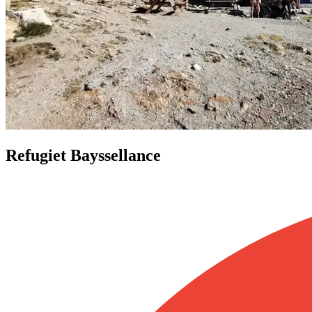
Refugiet Bayssellance