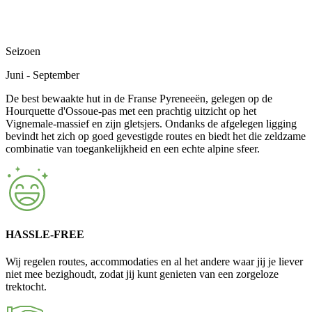
Seizoen
Juni - September
De best bewaakte hut in de Franse Pyreneeën, gelegen op de
Hourquette d'Ossoue-pas met een prachtig uitzicht op het
Vignemale-massief en zijn gletsjers. Ondanks de afgelegen ligging
bevindt het zich op goed gevestigde routes en biedt het die zeldzame
combinatie van toegankelijkheid en een echte alpine sfeer.
HASSLE-FREE
Wij regelen routes, accommodaties en al het andere waar jij je liever
niet mee bezighoudt, zodat jij kunt genieten van een zorgeloze
trektocht.