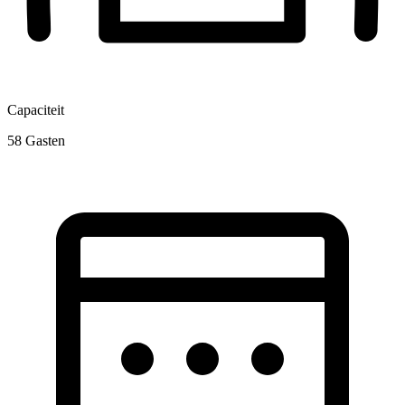
Capaciteit
58
Gasten