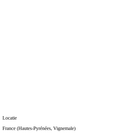
Locatie
France (Hautes-Pyrénées, Vignemale)