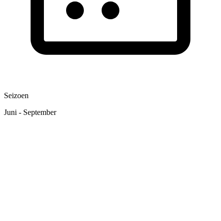
Seizoen
Juni - September