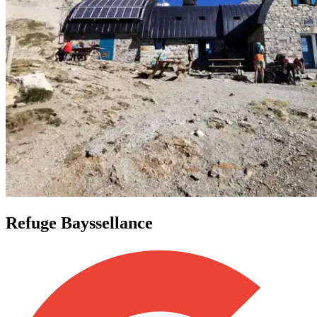
Refuge Bayssellance