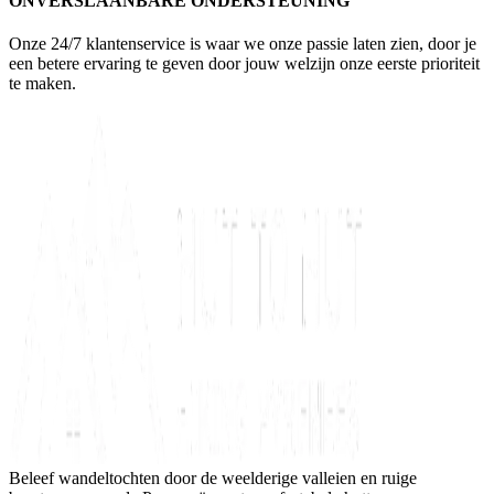
ONVERSLAANBARE ONDERSTEUNING
Onze 24/7 klantenservice is waar we onze passie laten zien, door je
een betere ervaring te geven door jouw welzijn onze eerste prioriteit
te maken.
Beleef wandeltochten door de weelderige valleien en ruige