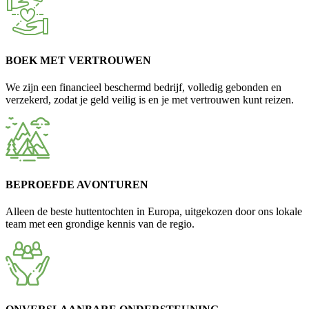
BOEK MET VERTROUWEN
We zijn een financieel beschermd bedrijf, volledig gebonden en
verzekerd, zodat je geld veilig is en je met vertrouwen kunt reizen.
BEPROEFDE AVONTUREN
Alleen de beste huttentochten in Europa, uitgekozen door ons lokale
team met een grondige kennis van de regio.