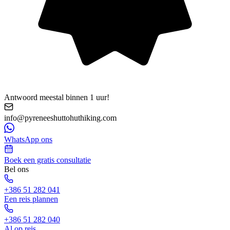
Antwoord meestal binnen 1 uur!
info@pyreneeshuttohuthiking.com
WhatsApp ons
Boek een gratis consultatie
Bel ons
+386 51 282 041
Een reis plannen
+386 51 282 040
Al op reis