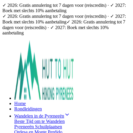
✓ 2026: Gratis annulering tot 7 dagen voor (reiscredits) · ✓ 2027:
Boek met slechts 10% aanbetaling
✓ 2026: Gratis annulering tot 7 dagen voor (reiscredits) · ✓ 2027:
Boek met slechts 10% aanbetaling
✓ 2026: Gratis annulering tot 7
dagen voor (reiscredits) · ✓ 2027: Boek met slechts 10%
aanbetaling
Home
Rondleidingen
Wandelen in de Pyreneeën
Beste Tijd om te Wandelen
Pyreneeën Schuilplaatsen
Ordesa en Monte Perdido