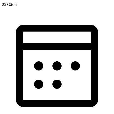
25
Gäster