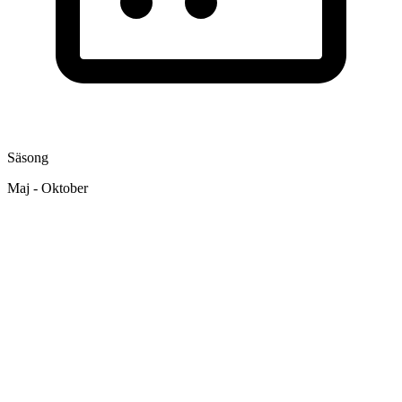
Säsong
Maj - Oktober