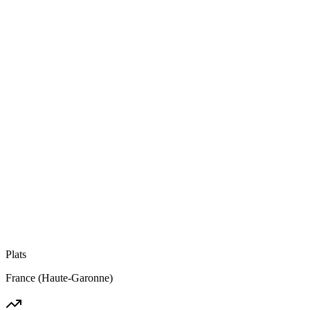
Plats
France (Haute-Garonne)