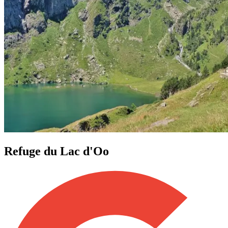
Refuge du Lac d'Oo