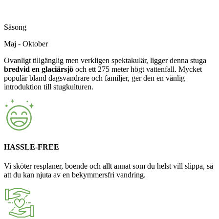
Säsong
Maj - Oktober
Ovanligt tillgänglig men verkligen spektakulär, ligger denna stuga
bredvid en glaciärsjö
och ett 275 meter högt vattenfall. Mycket
populär bland dagsvandrare och familjer, ger den en vänlig
introduktion till stugkulturen.
HASSLE-FREE
Vi sköter resplaner, boende och allt annat som du helst vill slippa, så
att du kan njuta av en bekymmersfri vandring.