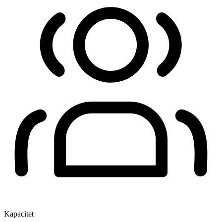
Kapacitet