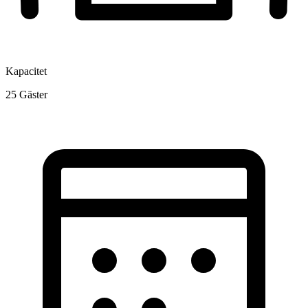
Kapacitet
25
Gäster