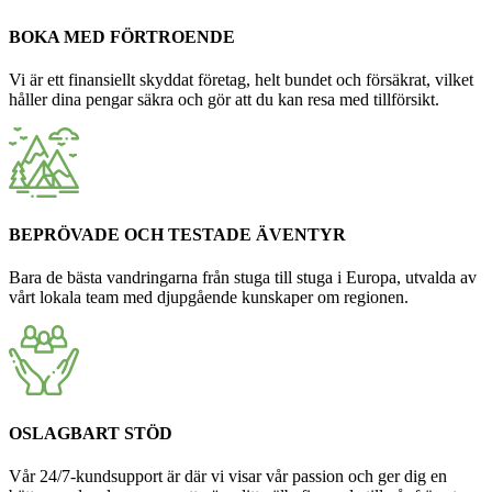
BOKA MED FÖRTROENDE
Vi är ett finansiellt skyddat företag, helt bundet och försäkrat, vilket
håller dina pengar säkra och gör att du kan resa med tillförsikt.
BEPRÖVADE OCH TESTADE ÄVENTYR
Bara de bästa vandringarna från stuga till stuga i Europa, utvalda av
vårt lokala team med djupgående kunskaper om regionen.
OSLAGBART STÖD
Vår 24/7-kundsupport är där vi visar vår passion och ger dig en