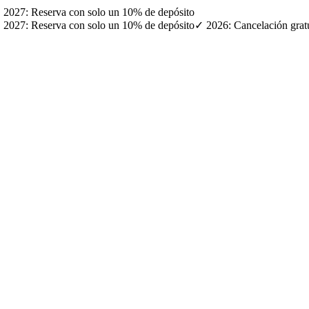
· ✓ 2027: Reserva con solo un 10% de depósito
· ✓ 2027: Reserva con solo un 10% de depósito
✓ 2026: Cancelación gratui