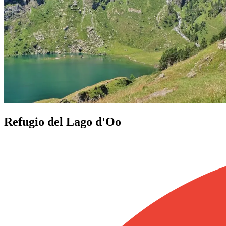
Refugio del Lago d'Oo