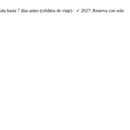
ta hasta 7 días antes (créditos de viaje) · ✓ 2027: Reserva con solo