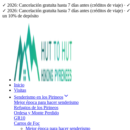
✓ 2026: Cancelación gratuita hasta 7 días antes (créditos de viaje) 
✓ 2026: Cancelación gratuita hasta 7 días antes (créditos de viaje) 
un 10% de depósito
Inicio
Visitas
Senderismo en los Pirineos
Mejor época para hacer senderismo
Refugios de los Pirineos
Ordesa y Monte Perdido
GR10
Carros de Foc
Mejor época para hacer senderismo