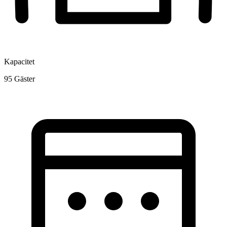
Kapacitet
95
Gäster