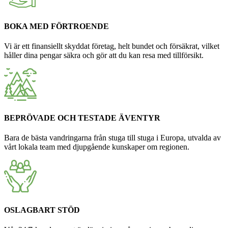
BOKA MED FÖRTROENDE
Vi är ett finansiellt skyddat företag, helt bundet och försäkrat, vilket
håller dina pengar säkra och gör att du kan resa med tillförsikt.
BEPRÖVADE OCH TESTADE ÄVENTYR
Bara de bästa vandringarna från stuga till stuga i Europa, utvalda av
vårt lokala team med djupgående kunskaper om regionen.
OSLAGBART STÖD