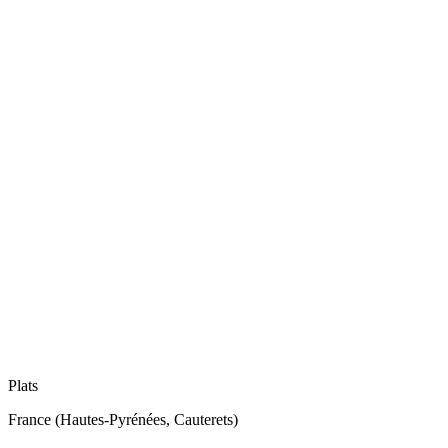
Plats
France (Hautes-Pyrénées, Cauterets)