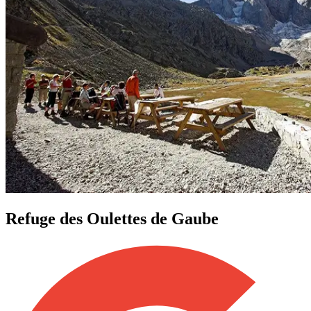
Refuge des Oulettes de Gaube