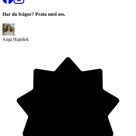
Har du frågor? Prata med oss.
Anja Hajnšek