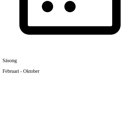
Säsong
Februari - Oktober