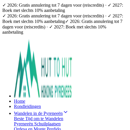
✓ 2026: Gratis annulering tot 7 dagen voor (reiscredits) · ✓ 2027:
Boek met slechts 10% aanbetaling
✓ 2026: Gratis annulering tot 7 dagen voor (reiscredits) · ✓ 2027:
Boek met slechts 10% aanbetaling
✓ 2026: Gratis annulering tot 7
dagen voor (reiscredits) · ✓ 2027: Boek met slechts 10%
aanbetaling
Home
Rondleidingen
Wandelen in de Pyreneeën
Beste Tijd om te Wandelen
Pyreneeën Schuilplaatsen
Ordesa en Monte Perdido