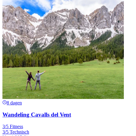
8 dagen
Wandeling Cavalls del Vent
3/5 Fitness
3/5 Technisch