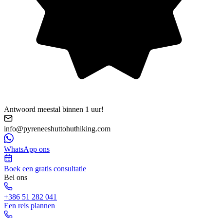
Antwoord meestal binnen 1 uur!
info@pyreneeshuttohuthiking.com
WhatsApp ons
Boek een gratis consultatie
Bel ons
+386 51 282 041
Een reis plannen