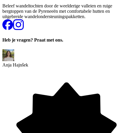
Beleef wandeltochten door de weelderige valleien en ruige
bergtoppen van de Pyreneeën met comfortabele hutten en
uitgebreide wandelondersteuningspakketten.
Heb je vragen? Praat met ons.
Anja Hajnšek