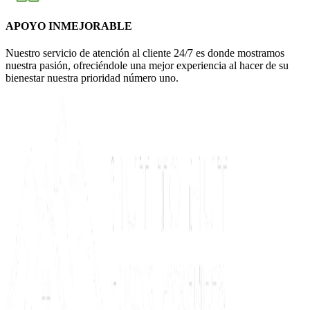
APOYO INMEJORABLE
Nuestro servicio de atención al cliente 24/7 es donde mostramos
nuestra pasión, ofreciéndole una mejor experiencia al hacer de su
bienestar nuestra prioridad número uno.