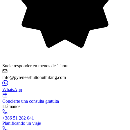
Suele responder en menos de 1 hora.
info@pyreneeshuttohuthiking.com
WhatsApp
Concierte una consulta gratuita
Llámanos
+386 51 282 041
Planificando un viaje