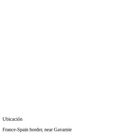
Ubicación
France-Spain border, near Gavarnie