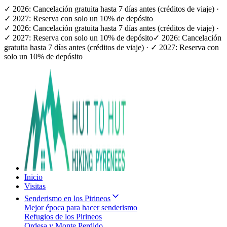
✓ 2026: Cancelación gratuita hasta 7 días antes (créditos de viaje) ·
✓ 2027: Reserva con solo un 10% de depósito
✓ 2026: Cancelación gratuita hasta 7 días antes (créditos de viaje) ·
✓ 2027: Reserva con solo un 10% de depósito
✓ 2026: Cancelación
gratuita hasta 7 días antes (créditos de viaje) · ✓ 2027: Reserva con
solo un 10% de depósito
Inicio
Visitas
Senderismo en los Pirineos
Mejor época para hacer senderismo
Refugios de los Pirineos
Ordesa y Monte Perdido