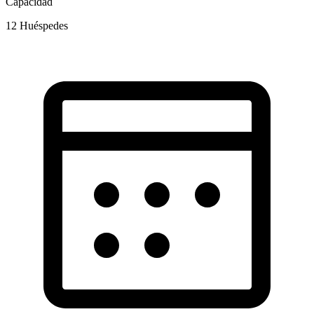
Capacidad
12
Huéspedes