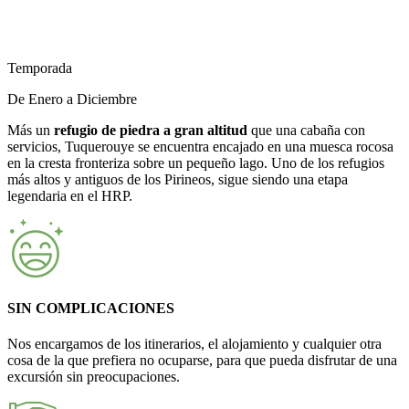
Temporada
De Enero a Diciembre
Más un
refugio de piedra a gran altitud
que una cabaña con
servicios, Tuquerouye se encuentra encajado en una muesca rocosa
en la cresta fronteriza sobre un pequeño lago. Uno de los refugios
más altos y antiguos de los Pirineos, sigue siendo una etapa
legendaria en el HRP.
SIN COMPLICACIONES
Nos encargamos de los itinerarios, el alojamiento y cualquier otra
cosa de la que prefiera no ocuparse, para que pueda disfrutar de una
excursión sin preocupaciones.