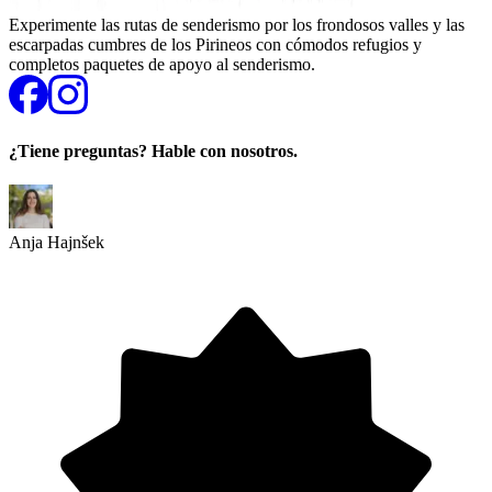
Experimente las rutas de senderismo por los frondosos valles y las
escarpadas cumbres de los Pirineos con cómodos refugios y
completos paquetes de apoyo al senderismo.
¿Tiene preguntas? Hable con nosotros.
Anja Hajnšek