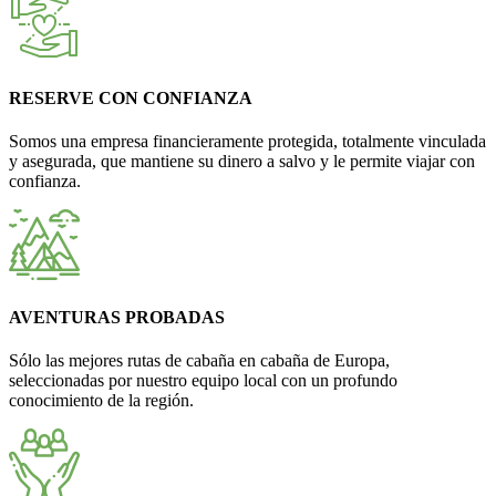
RESERVE CON CONFIANZA
Somos una empresa financieramente protegida, totalmente vinculada
y asegurada, que mantiene su dinero a salvo y le permite viajar con
confianza.
AVENTURAS PROBADAS
Sólo las mejores rutas de cabaña en cabaña de Europa,
seleccionadas por nuestro equipo local con un profundo
conocimiento de la región.