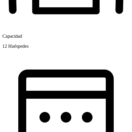
Capacidad
12
Huéspedes