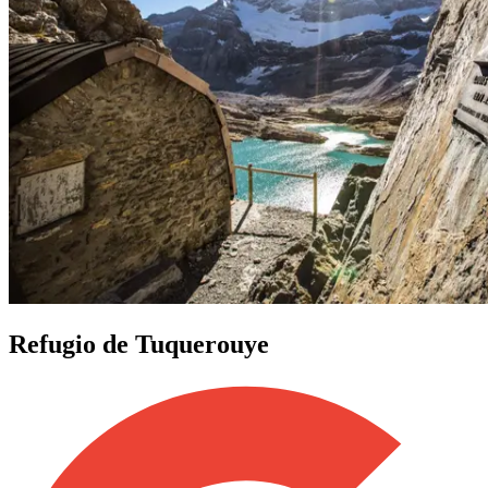
Refugio de Tuquerouye