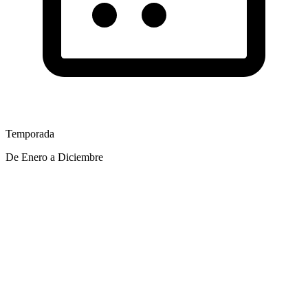
Temporada
De Enero a Diciembre