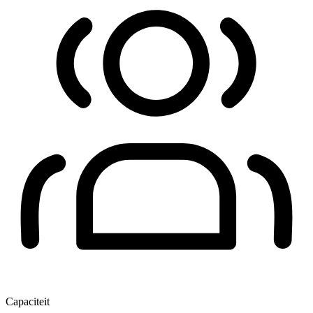
Capaciteit