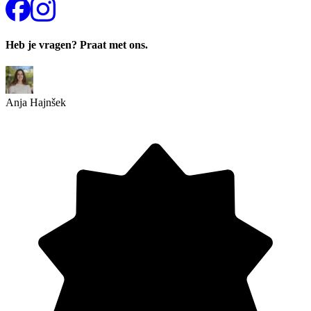
Heb je vragen? Praat met ons.
Anja Hajnšek