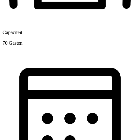
Capaciteit
70
Gasten