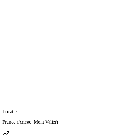
Locatie
France (Ariege, Mont Valier)