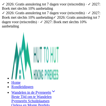
✓ 2026: Gratis annulering tot 7 dagen voor (reiscredits) · ✓ 2027:
Boek met slechts 10% aanbetaling
✓ 2026: Gratis annulering tot 7 dagen voor (reiscredits) · ✓ 2027:
Boek met slechts 10% aanbetaling
✓ 2026: Gratis annulering tot 7
dagen voor (reiscredits) · ✓ 2027: Boek met slechts 10%
aanbetaling
Home
Rondleidingen
Wandelen in de Pyreneeën
Beste Tijd om te Wandelen
Pyreneeën Schuilplaatsen
Ordesa en Monte Perdido