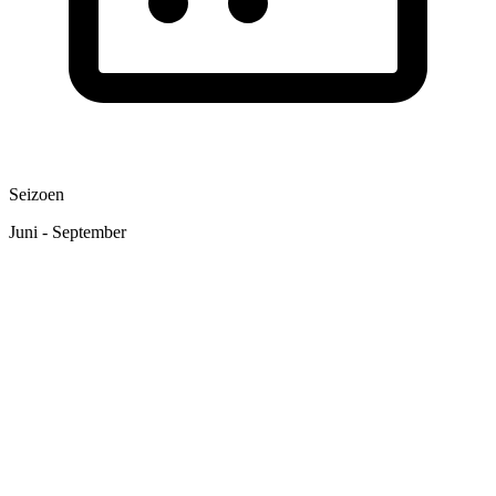
Seizoen
Juni - September