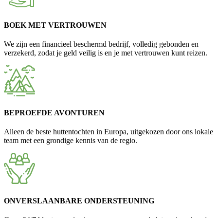
BOEK MET VERTROUWEN
We zijn een financieel beschermd bedrijf, volledig gebonden en
verzekerd, zodat je geld veilig is en je met vertrouwen kunt reizen.
BEPROEFDE AVONTUREN
Alleen de beste huttentochten in Europa, uitgekozen door ons lokale
team met een grondige kennis van de regio.
ONVERSLAANBARE ONDERSTEUNING