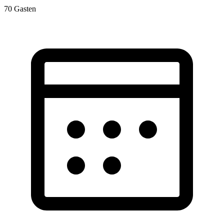
70
Gasten