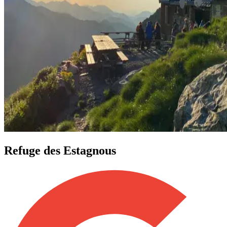
Refuge des Estagnous