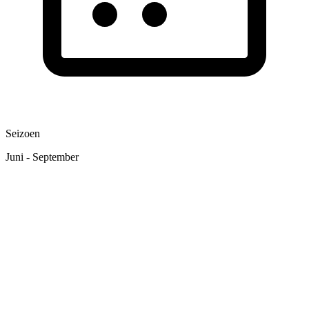
Seizoen
Juni - September