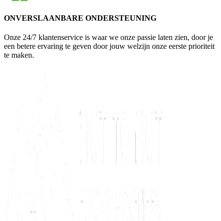
ONVERSLAANBARE ONDERSTEUNING
Onze 24/7 klantenservice is waar we onze passie laten zien, door je
een betere ervaring te geven door jouw welzijn onze eerste prioriteit
te maken.