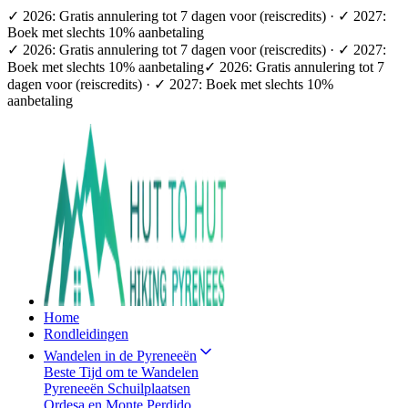
✓ 2026: Gratis annulering tot 7 dagen voor (reiscredits) · ✓ 2027:
Boek met slechts 10% aanbetaling
✓ 2026: Gratis annulering tot 7 dagen voor (reiscredits) · ✓ 2027:
Boek met slechts 10% aanbetaling
✓ 2026: Gratis annulering tot 7
dagen voor (reiscredits) · ✓ 2027: Boek met slechts 10%
aanbetaling
Home
Rondleidingen
Wandelen in de Pyreneeën
Beste Tijd om te Wandelen
Pyreneeën Schuilplaatsen
Ordesa en Monte Perdido