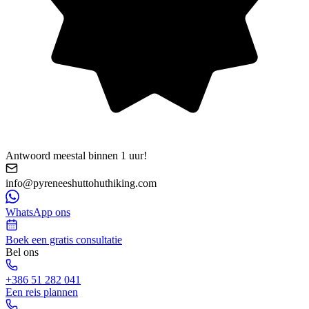
Antwoord meestal binnen 1 uur!
info@pyreneeshuttohuthiking.com
WhatsApp ons
Boek een gratis consultatie
Bel ons
+386 51 282 041
Een reis plannen