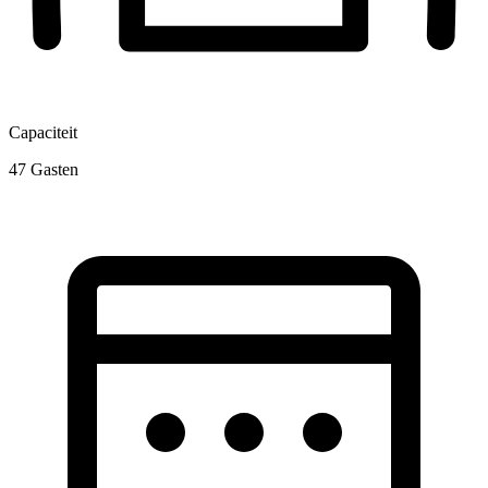
Capaciteit
47
Gasten