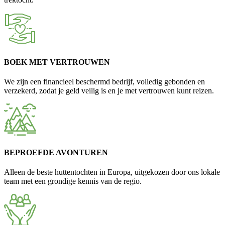
BOEK MET VERTROUWEN
We zijn een financieel beschermd bedrijf, volledig gebonden en
verzekerd, zodat je geld veilig is en je met vertrouwen kunt reizen.
BEPROEFDE AVONTUREN
Alleen de beste huttentochten in Europa, uitgekozen door ons lokale
team met een grondige kennis van de regio.