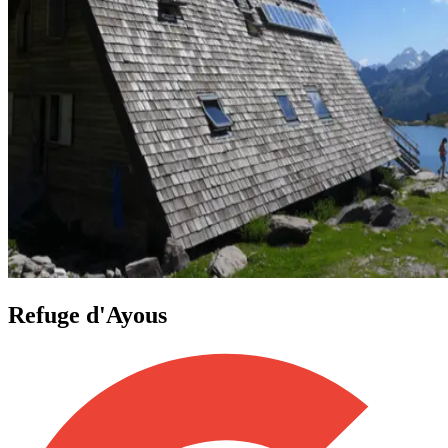
Refuge d'Ayous