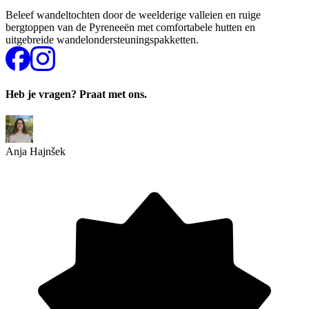
Beleef wandeltochten door de weelderige valleien en ruige
bergtoppen van de Pyreneeën met comfortabele hutten en
uitgebreide wandelondersteuningspakketten.
Heb je vragen? Praat met ons.
Anja Hajnšek