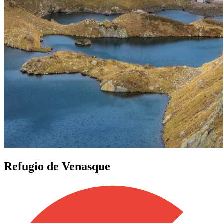
Refugio de Venasque