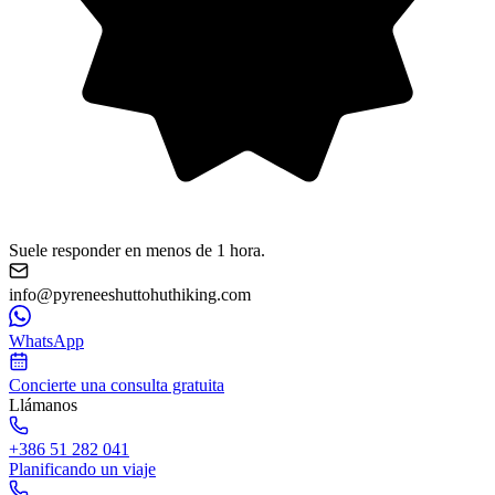
Suele responder en menos de 1 hora.
info@pyreneeshuttohuthiking.com
WhatsApp
Concierte una consulta gratuita
Llámanos
+386 51 282 041
Planificando un viaje