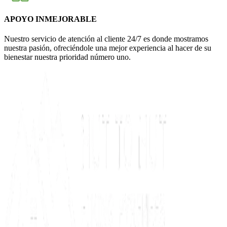
APOYO INMEJORABLE
Nuestro servicio de atención al cliente 24/7 es donde mostramos
nuestra pasión, ofreciéndole una mejor experiencia al hacer de su
bienestar nuestra prioridad número uno.