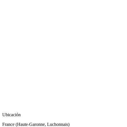
Ubicación
France (Haute-Garonne, Luchonnais)