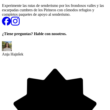
Experimente las rutas de senderismo por los frondosos valles y las
escarpadas cumbres de los Pirineos con cómodos refugios y
completos paquetes de apoyo al senderismo.
¿Tiene preguntas? Hable con nosotros.
Anja Hajnšek