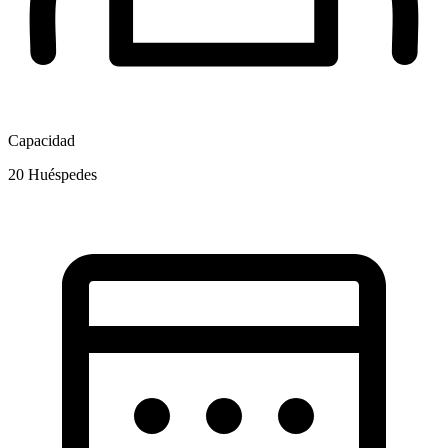
Capacidad
20
Huéspedes