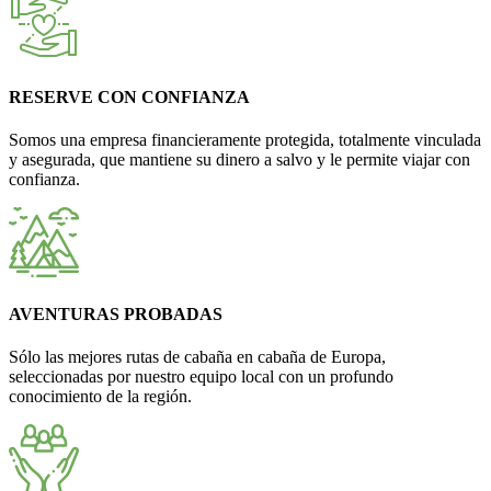
RESERVE CON CONFIANZA
Somos una empresa financieramente protegida, totalmente vinculada
y asegurada, que mantiene su dinero a salvo y le permite viajar con
confianza.
AVENTURAS PROBADAS
Sólo las mejores rutas de cabaña en cabaña de Europa,
seleccionadas por nuestro equipo local con un profundo
conocimiento de la región.