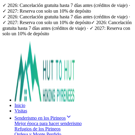
✓ 2026: Cancelación gratuita hasta 7 días antes (créditos de viaje) ·
✓ 2027: Reserva con solo un 10% de depósito
✓ 2026: Cancelación gratuita hasta 7 días antes (créditos de viaje) ·
✓ 2027: Reserva con solo un 10% de depósito
✓ 2026: Cancelación
gratuita hasta 7 días antes (créditos de viaje) · ✓ 2027: Reserva con
solo un 10% de depósito
Inicio
Visitas
Senderismo en los Pirineos
Mejor época para hacer senderismo
Refugios de los Pirineos
Ordesa y Monte Perdido