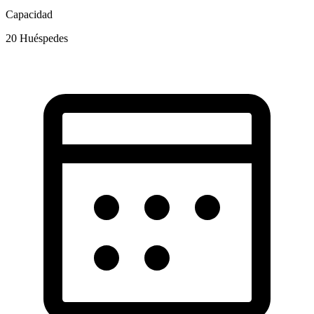
Capacidad
20
Huéspedes