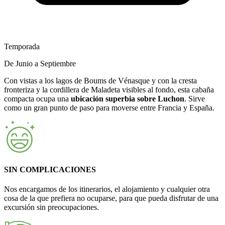
Temporada
De Junio a Septiembre
Con vistas a los lagos de Boums de Vénasque y con la cresta
fronteriza y la cordillera de Maladeta visibles al fondo, esta cabaña
compacta ocupa una
ubicación superbia sobre Luchon
. Sirve
como un gran punto de paso para moverse entre Francia y España.
SIN COMPLICACIONES
Nos encargamos de los itinerarios, el alojamiento y cualquier otra
cosa de la que prefiera no ocuparse, para que pueda disfrutar de una
excursión sin preocupaciones.