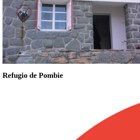
Refugio de Pombie