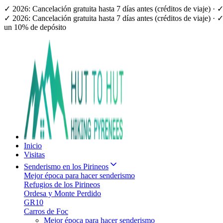
✓ 2026: Cancelación gratuita hasta 7 días antes (créditos de viaje) 
✓ 2026: Cancelación gratuita hasta 7 días antes (créditos de viaje) 
un 10% de depósito
Inicio
Visitas
Senderismo en los Pirineos
Mejor época para hacer senderismo
Refugios de los Pirineos
Ordesa y Monte Perdido
GR10
Carros de Foc
Mejor época para hacer senderismo