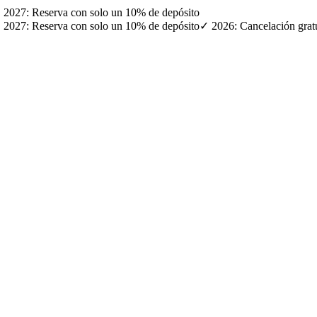
· ✓ 2027: Reserva con solo un 10% de depósito
· ✓ 2027: Reserva con solo un 10% de depósito
✓ 2026: Cancelación gratui