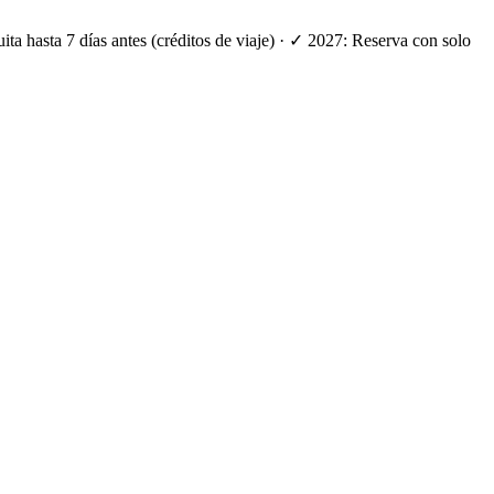
ta hasta 7 días antes (créditos de viaje) · ✓ 2027: Reserva con solo