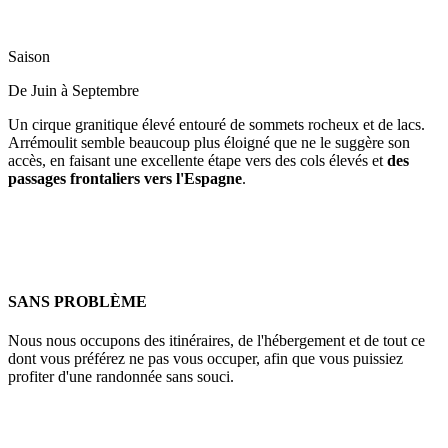
Saison
De Juin à Septembre
Un cirque granitique élevé entouré de sommets rocheux et de lacs.
Arrémoulit semble beaucoup plus éloigné que ne le suggère son
accès, en faisant une excellente étape vers des cols élevés et
des
passages frontaliers vers l'Espagne
.
SANS PROBLÈME
Nous nous occupons des itinéraires, de l'hébergement et de tout ce
dont vous préférez ne pas vous occuper, afin que vous puissiez
profiter d'une randonnée sans souci.