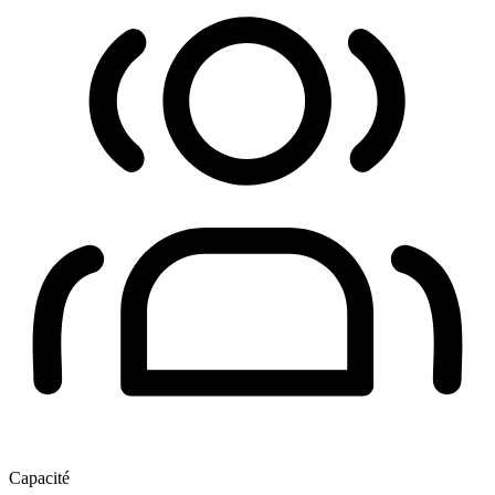
Capacité