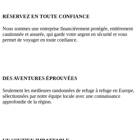
RÉSERVEZ EN TOUTE CONFIANCE
Nous sommes une entreprise financièrement protégée, entièrement
cautionnée et assurée, qui garde votre argent en sécurité et vous
permet de voyager en toute confiance.
DES AVENTURES ÉPROUVÉES
Seulement les meilleures randonnées de refuge à refuge en Europe,
sélectionnées par notre équipe locale avec une connaissance
approfondie de la région.