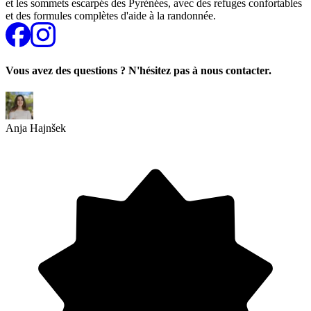
et les sommets escarpés des Pyrénées, avec des refuges confortables
et des formules complètes d'aide à la randonnée.
Vous avez des questions ? N'hésitez pas à nous contacter.
Anja Hajnšek