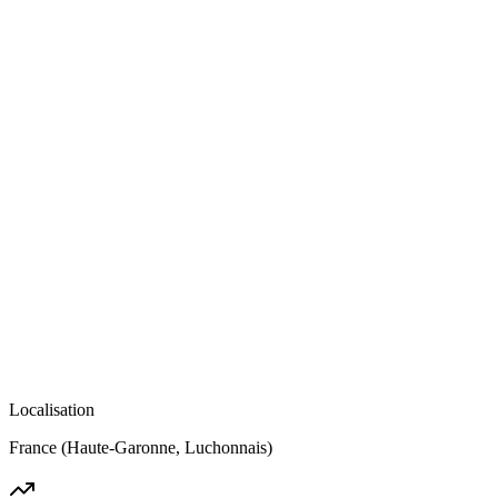
Localisation
France (Haute-Garonne, Luchonnais)