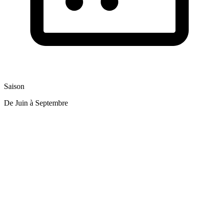
Saison
De Juin à Septembre