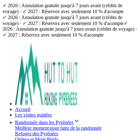
✓ 2026 : Annulation gratuite jusqu'à 7 jours avant (crédits de
voyage) · ✓ 2027 : Réservez avec seulement 10 % d'acompte
✓ 2026 : Annulation gratuite jusqu'à 7 jours avant (crédits de
voyage) · ✓ 2027 : Réservez avec seulement 10 % d'acompte
✓
2026 : Annulation gratuite jusqu'à 7 jours avant (crédits de voyage) ·
✓ 2027 : Réservez avec seulement 10 % d'acompte
Accueil
Les visites guidées
Randonnée dans les Pyrénées
Meilleur moment pour faire de la randonnée
Refuges des Pyrénées
Ordesa et Mont Perdu