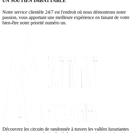
UN SOUTIEN IMBATTABLE
Notre service clientèle 24/7 est l'endroit où nous démontrons notre
passion, vous apportant une meilleure expérience en faisant de votre
bien-être notre priorité numéro un.
Découvrez les circuits de randonnée à travers les vallées luxuriantes