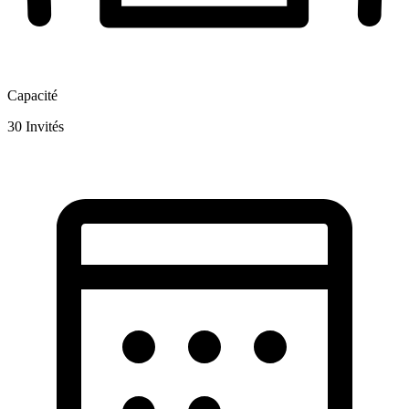
Capacité
30
Invités