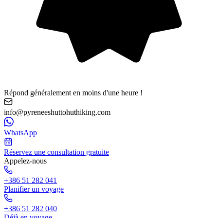
Répond généralement en moins d'une heure !
info@pyreneeshuttohuthiking.com
WhatsApp
Réservez une consultation gratuite
Appelez-nous
+386 51 282 041
Planifier un voyage
+386 51 282 040
Déjà en voyage