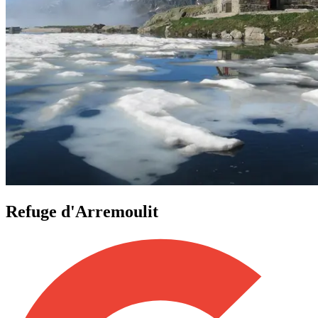
Refuge d'Arremoulit