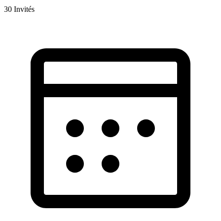
30
Invités