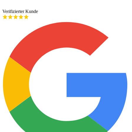
Verifizierter Kunde