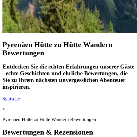
Pyrenäen Hütte zu Hütte Wandern
Bewertungen
Entdecken Sie die echten Erfahrungen unserer Gäste
- echte Geschichten und ehrliche Bewertungen, die
Sie zu Ihrem nächsten unvergesslichen Abenteuer
inspirieren.
Startseite
>
Pyrenäen Hütte zu Hütte Wandern Bewertungen
Bewertungen & Rezensionen