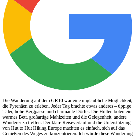
Die Wanderung auf dem GR10 war eine unglaubliche Möglichkeit,
die Pyrenäen zu erleben. Jeder Tag brachte etwas anderes – üppige
Täler, hohe Bergpässe und charmante Dörfer. Die Hütten boten ein
warmes Bett, großartige Mahlzeiten und die Gelegenheit, andere
Wanderer zu treffen. Der klare Reiseverlauf und die Unterstützung
von Hut to Hut Hiking Europe machten es einfach, sich auf das
Genießen des Weges zu konzentrieren. Ich würde diese Wanderung