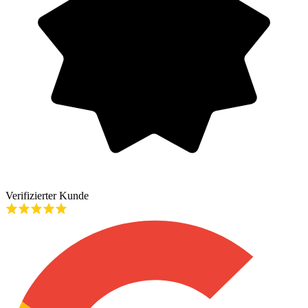
Verifizierter Kunde