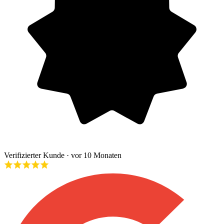
Verifizierter Kunde
· vor 10 Monaten