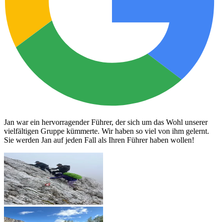
Jan war ein hervorragender Führer, der sich um das Wohl unserer
vielfältigen Gruppe kümmerte. Wir haben so viel von ihm gelernt.
Sie werden Jan auf jeden Fall als Ihren Führer haben wollen!