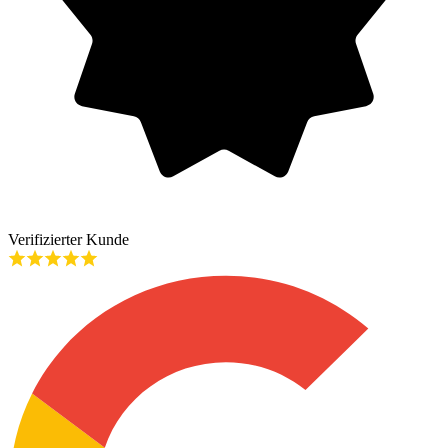
Verifizierter Kunde