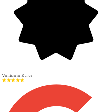
Verifizierter Kunde