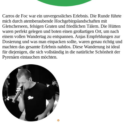
Carros de Foc war ein unvergessliches Erlebnis. Die Runde führte
mich durch atemberaubende Hochgebirgslandschaften mit
Gletscherseen, felsigen Graten und friedlichen Tälern. Die Hütten
waren perfekt gelegen und boten einen großartigen Ort, um nach
einem vollen Wandertag zu entspannen. Anjas Empfehlungen zur
Dosierung und was man einpacken sollte, waren genau richtig und
machten das gesamte Erlebnis nahtlos. Diese Wanderung ist ideal
für diejenigen, die sich vollständig in die natürliche Schönheit der
Pyrenäen eintauchen möchten.