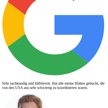
Sehr sachkundig und hilfsbereit. Hat alle meine Hütten gebucht, die
von den USA aus sehr schwierig zu koordinieren waren.