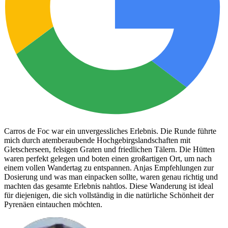
Carros de Foc war ein unvergessliches Erlebnis. Die Runde führte
mich durch atemberaubende Hochgebirgslandschaften mit
Gletscherseen, felsigen Graten und friedlichen Tälern. Die Hütten
waren perfekt gelegen und boten einen großartigen Ort, um nach
einem vollen Wandertag zu entspannen. Anjas Empfehlungen zur
Dosierung und was man einpacken sollte, waren genau richtig und
machten das gesamte Erlebnis nahtlos. Diese Wanderung ist ideal
für diejenigen, die sich vollständig in die natürliche Schönheit der
Pyrenäen eintauchen möchten.