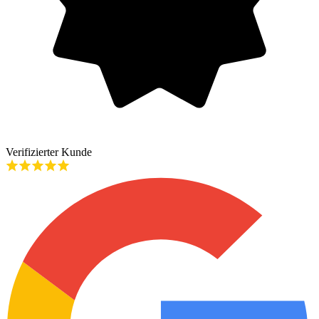
Verifizierter Kunde