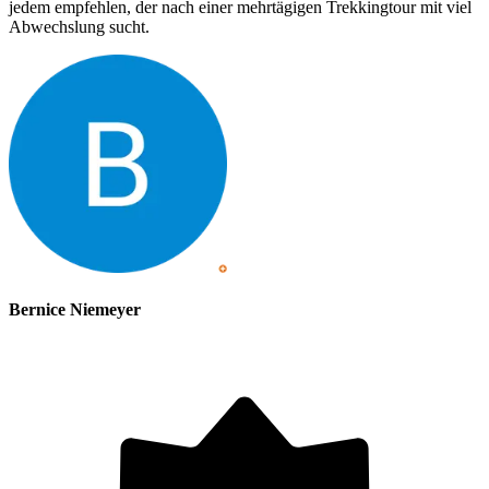
jedem empfehlen, der nach einer mehrtägigen Trekkingtour mit viel
Abwechslung sucht.
Bernice Niemeyer