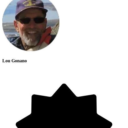
Lou Gonano