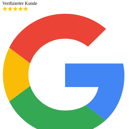
Verifizierter Kunde