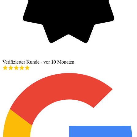
Verifizierter Kunde
· vor 10 Monaten