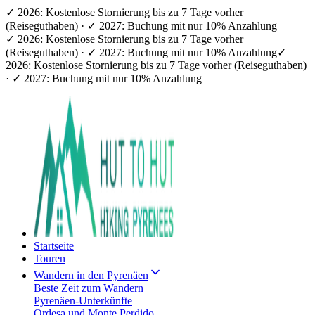
✓ 2026: Kostenlose Stornierung bis zu 7 Tage vorher
(Reiseguthaben) · ✓ 2027: Buchung mit nur 10% Anzahlung
✓ 2026: Kostenlose Stornierung bis zu 7 Tage vorher
(Reiseguthaben) · ✓ 2027: Buchung mit nur 10% Anzahlung
✓
2026: Kostenlose Stornierung bis zu 7 Tage vorher (Reiseguthaben)
· ✓ 2027: Buchung mit nur 10% Anzahlung
Startseite
Touren
Wandern in den Pyrenäen
Beste Zeit zum Wandern
Pyrenäen-Unterkünfte
Ordesa und Monte Perdido