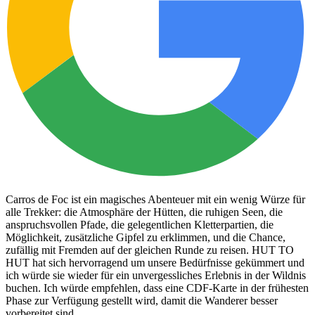
Carros de Foc ist ein magisches Abenteuer mit ein wenig Würze für
alle Trekker: die Atmosphäre der Hütten, die ruhigen Seen, die
anspruchsvollen Pfade, die gelegentlichen Kletterpartien, die
Möglichkeit, zusätzliche Gipfel zu erklimmen, und die Chance,
zufällig mit Fremden auf der gleichen Runde zu reisen. HUT TO
HUT hat sich hervorragend um unsere Bedürfnisse gekümmert und
ich würde sie wieder für ein unvergessliches Erlebnis in der Wildnis
buchen. Ich würde empfehlen, dass eine CDF-Karte in der frühesten
Phase zur Verfügung gestellt wird, damit die Wanderer besser
vorbereitet sind.