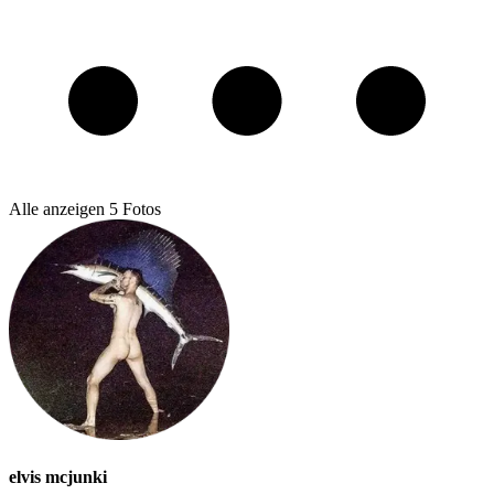
Alle anzeigen
5
Fotos
elvis mcjunki