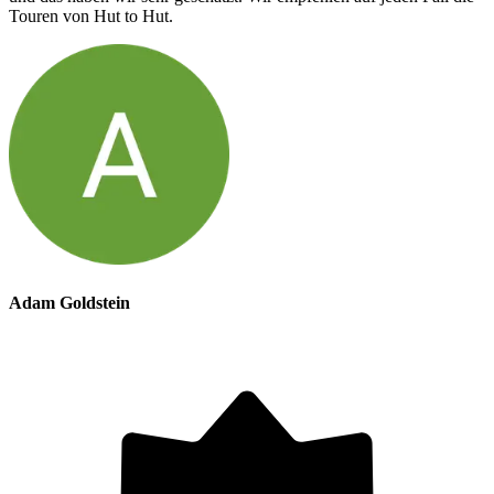
Touren von Hut to Hut.
Adam Goldstein